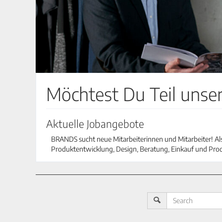
Möchtest Du Teil uns
Aktuelle Jobangebote
BRANDS sucht neue Mitarbeiterinnen und Mitarbeiter! Als 
Produktentwicklung, Design, Beratung, Einkauf und Pro