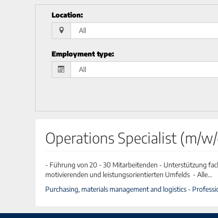
Location
:
Employment type
:
Operations Specialist (m/
- Führung von 20 - 30 Mitarbeitenden - Unterstützung fac
motivierenden und leistungsorientierten Umfelds - Alle...
Purchasing, materials management and logistics - Profess