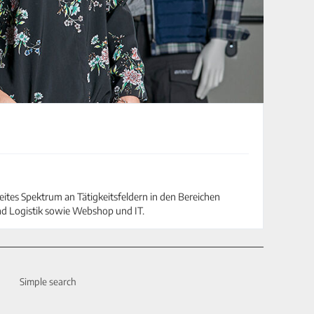
eites Spektrum an Tätigkeitsfeldern in den Bereichen
nd Logistik sowie Webshop und IT.
Simple search