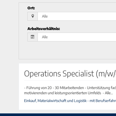
Ort
:
Arbeitsverhältnis
:
Operations Specialist (m/
- Führung von 20 - 30 Mitarbeitenden - Unterstützung fac
motivierenden und leistungsorientierten Umfelds - Alle...
Einkauf, Materialwirtschaft und Logistik - mit Berufserfahru