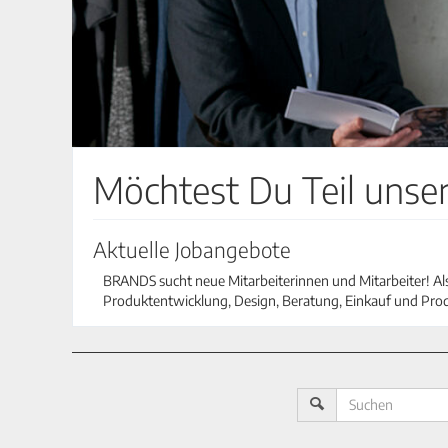
Möchtest Du Teil uns
Aktuelle Jobangebote
BRANDS sucht neue Mitarbeiterinnen und Mitarbeiter! Als 
Produktentwicklung, Design, Beratung, Einkauf und Pro