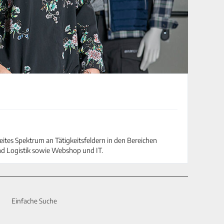
eites Spektrum an Tätigkeitsfeldern in den Bereichen
nd Logistik sowie Webshop und IT.
Einfache Suche